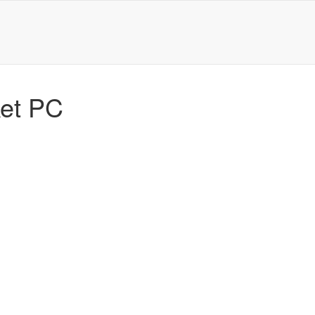
ket PC