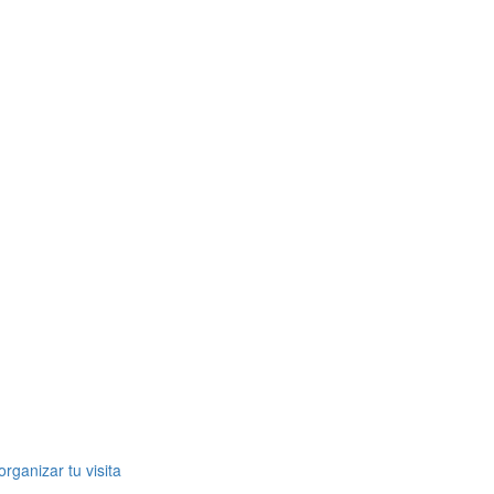
rganizar tu visita