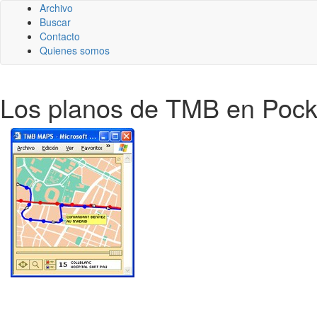
Archivo
Buscar
Contacto
Quienes somos
Los planos de TMB en Poc