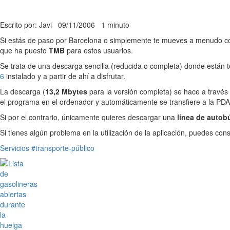
Escrito por: Javi
09/11/2006
1 minuto
Si estás de paso por Barcelona o simplemente te mueves a menudo con t
que ha puesto
TMB
para estos usuarios.
Se trata de una descarga sencilla (reducida o completa) donde están 
6
instalado y a partir de ahí a disfrutar.
La descarga (
13,2 Mbytes
para la versión completa) se hace a través
el programa en el ordenador y automáticamente se transfiere a la PDA,
Si por el contrario, únicamente quieres descargar una
línea de autob
Si tienes algún problema en la utilización de la aplicación, puedes cons
Servicios
#transporte-público