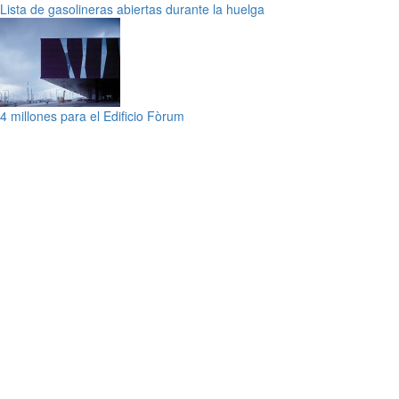
Lista de gasolineras abiertas durante la huelga
4 millones para el Edificio Fòrum