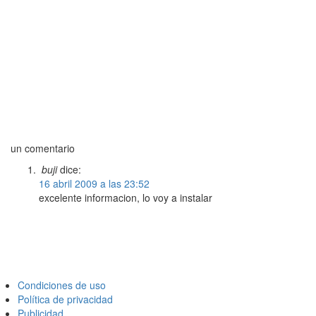
un comentario
buji
dice:
16 abril 2009 a las 23:52
excelente informacion, lo voy a instalar
Condiciones de uso
Política de privacidad
Publicidad