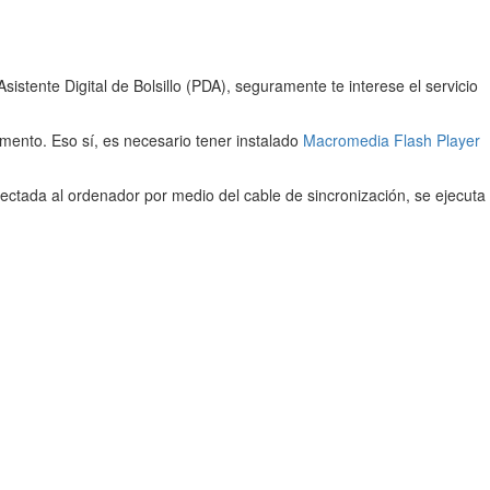
stente Digital de Bolsillo (PDA), seguramente te interese el servicio
mento. Eso sí, es necesario tener instalado
Macromedia Flash Player
nectada al ordenador por medio del cable de sincronización, se ejecuta