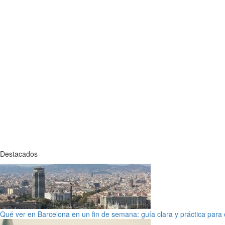
Destacados
Qué ver en Barcelona en un fin de semana: guía clara y práctica para o