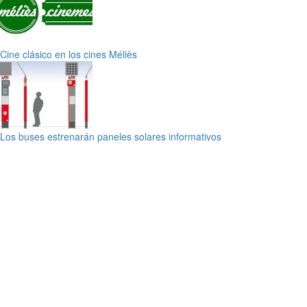
Cine clásico en los cines Méliès
Los buses estrenarán paneles solares informativos