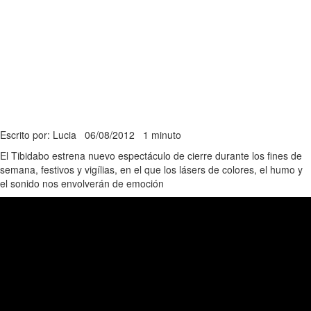
Escrito por: Lucia
06/08/2012
1 minuto
El Tibidabo estrena nuevo espectáculo de cierre durante los fines de
semana, festivos y vigílias, en el que los lásers de colores, el humo y
el sonido nos envolverán de emoción