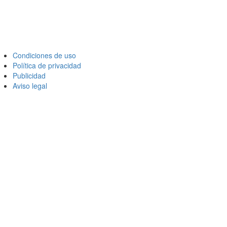
Condiciones de uso
Política de privacidad
Publicidad
Aviso legal