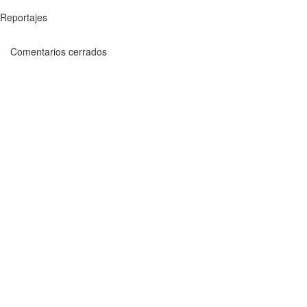
Reportajes
Comentarios cerrados