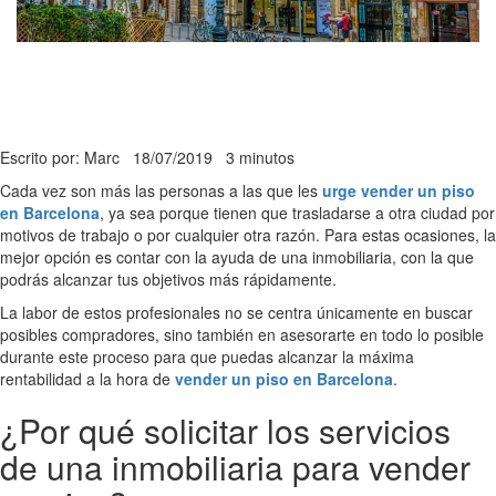
Escrito por: Marc
18/07/2019
3 minutos
Cada vez son más las personas a las que les
urge vender un piso
en Barcelona
, ya sea porque tienen que trasladarse a otra ciudad por
motivos de trabajo o por cualquier otra razón. Para estas ocasiones, la
mejor opción es contar con la ayuda de una inmobiliaria, con la que
podrás alcanzar tus objetivos más rápidamente.
La labor de estos profesionales no se centra únicamente en buscar
posibles compradores, sino también en asesorarte en todo lo posible
durante este proceso para que puedas alcanzar la máxima
rentabilidad a la hora de
vender un piso en Barcelona
.
¿Por qué solicitar los servicios
de una inmobiliaria para vender