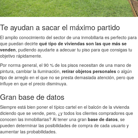
Te ayudan a sacar el máximo partido
El amplio conocimiento del sector de una inmobiliaria es perfecto para
que puedan decirte
qué tipo de viviendas son las que más se
venden
, pudiendo ayudarte a adecuar tu piso para que consigas tu
objetivo rápidamente.
Por norma general, el 90 % de los pisos necesitan de una mano de
pintura, cambiar la iluminación,
retirar objetos personales
o algún
tipo de arreglo en el que no se presta demasiada atención, pero que
influye en que el precio disminuya.
Gran base de datos
Siempre está bien poner el típico cartel en el balcón de la vivienda
diciendo que se vende, pero, ¿y todos los clientes compradores que
conocen las inmobiliarias? Al tener una gran
base de datos
, se
pueden determinar las posibilidades de compra de cada usuario y
aumentar las probabilidades.