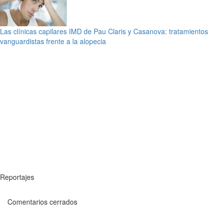
Las clínicas capilares IMD de Pau Claris y Casanova: tratamientos
vanguardistas frente a la alopecia
Reportajes
Comentarios cerrados