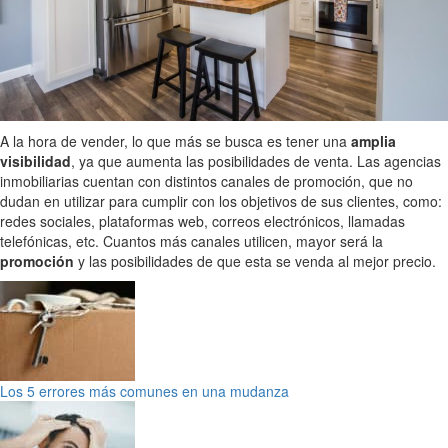
A la hora de vender, lo que más se busca es tener una
amplia
visibilidad
, ya que aumenta las posibilidades de venta. Las agencias
inmobiliarias cuentan con distintos canales de promoción, que no
dudan en utilizar para cumplir con los objetivos de sus clientes, como:
redes sociales, plataformas web, correos electrónicos, llamadas
telefónicas, etc. Cuantos más canales utilicen, mayor será la
promoción
y las posibilidades de que esta se venda al mejor precio.
Los 5 errores más comunes en una mudanza