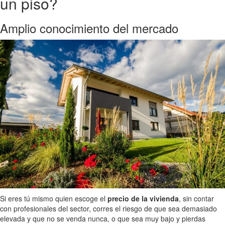
un piso?
Amplio conocimiento del mercado
Si eres tú mismo quien escoge el
precio de la vivienda
, sin contar
con profesionales del sector, corres el riesgo de que sea demasiado
elevada y que no se venda nunca, o que sea muy bajo y pierdas