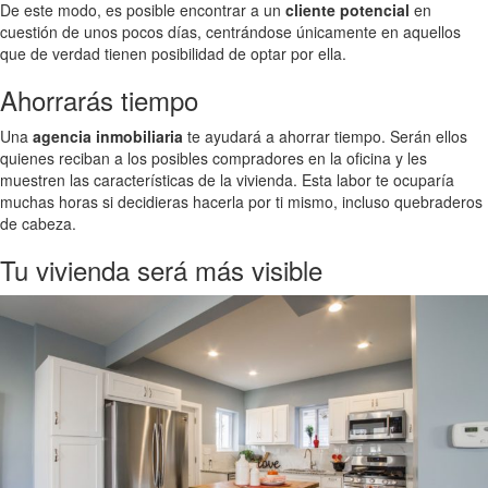
De este modo, es posible encontrar a un
cliente potencial
en
cuestión de unos pocos días, centrándose únicamente en aquellos
que de verdad tienen posibilidad de optar por ella.
Ahorrarás tiempo
Una
agencia inmobiliaria
te ayudará a ahorrar tiempo. Serán ellos
quienes reciban a los posibles compradores en la oficina y les
muestren las características de la vivienda. Esta labor te ocuparía
muchas horas si decidieras hacerla por ti mismo, incluso quebraderos
de cabeza.
Tu vivienda será más visible