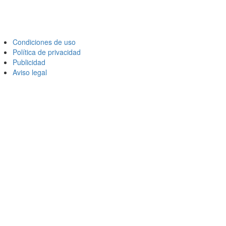
Condiciones de uso
Política de privacidad
Publicidad
Aviso legal